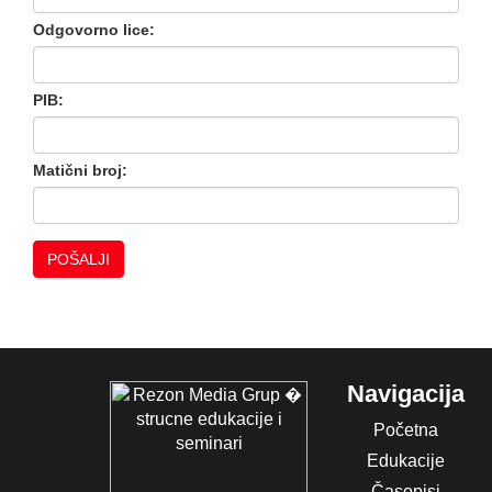
Odgovorno lice:
PIB:
Matični broj:
Navigacija
Početna
Edukacije
Časopisi