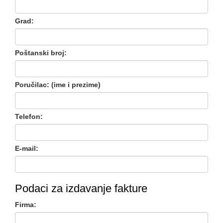
Grad:
Poštanski broj:
Poručilac: (ime i prezime)
Telefon:
E-mail:
Podaci za izdavanje fakture
Firma: