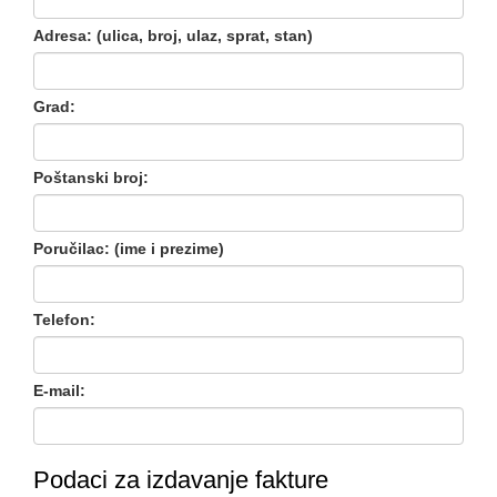
Adresa: (ulica, broj, ulaz, sprat, stan)
Grad:
Poštanski broj:
Poručilac: (ime i prezime)
Telefon:
E-mail:
Podaci za izdavanje fakture